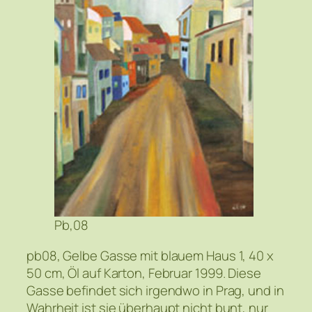
Pb,08
pb08, Gelbe Gasse mit blauem Haus 1, 40 x
50 cm, Öl auf Karton, Februar 1999. Diese
Gasse befindet sich irgendwo in Prag, und in
Wahrheit ist sie überhaupt nicht bunt, nur