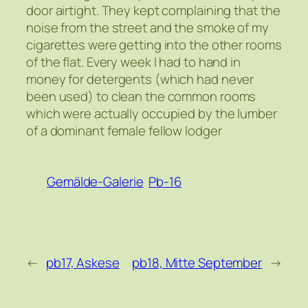
door airtight. They kept complaining that the
noise from the street and the smoke of my
cigarettes were getting into the other rooms
of the flat. Every week I had to hand in
money for detergents (which had never
been used) to clean the common rooms
which were actually occupied by the lumber
of a dominant female fellow lodger
Gemälde-Galerie
Pb-16
←
pb17, Askese
pb18, Mitte September
→