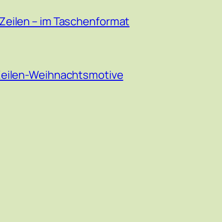
Zeilen – im Taschenformat
Zeilen-Weihnachtsmotive