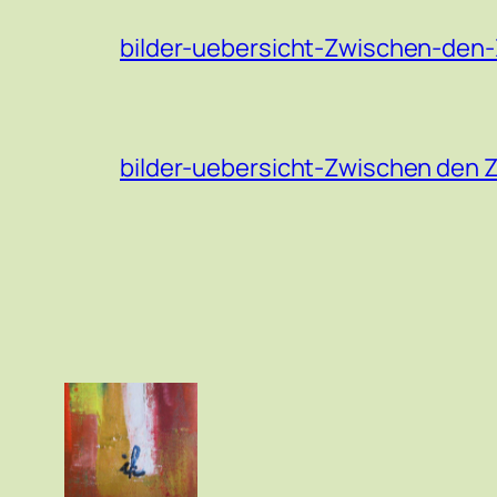
bilder-uebersicht-Zwischen-den-
bilder-uebersicht-Zwischen den 