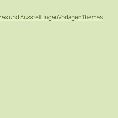
hes und Ausstellungen
Vorlagen
Themes