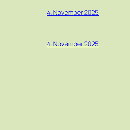
4. November 2025
4. November 2025