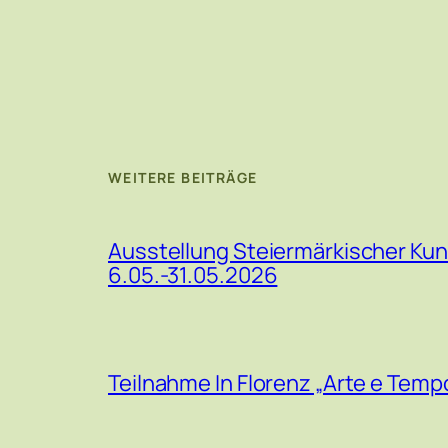
WEITERE BEITRÄGE
Ausstellung Steiermärkischer Kun
6.05.-31.05.2026
Teilnahme In Florenz „Arte e Temp