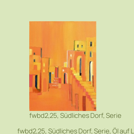
fwbd2,25, Südliches Dorf, Serie
fwbd2,25, Südliches Dorf, Serie, Öl auf