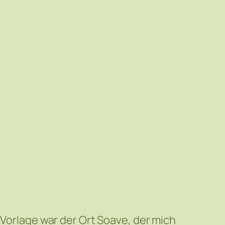
 Vorlage war der Ort Soave, der mich