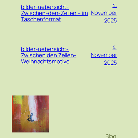
4.
bilder-uebersicht-
November
Zwischen-den-Zeilen – im
Taschenformat
2025
4.
bilder-uebersicht-
November
Zwischen den Zeilen-
Weihnachtsmotive
2025
Blog