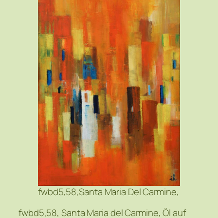
fwbd5,58,Santa Maria Del Carmine,
fwbd5,58, Santa Maria del Carmine, Öl auf