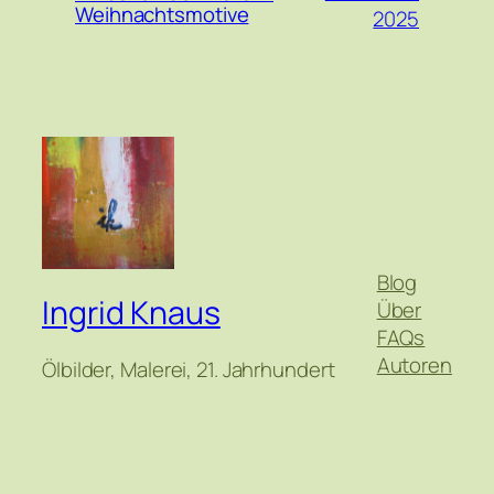
Weihnachtsmotive
2025
Blog
Ingrid Knaus
Über
FAQs
Autoren
Ölbilder, Malerei, 21. Jahrhundert