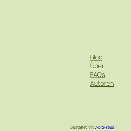
Blog
Über
FAQs
Autoren
Gestaltet mit
WordPress