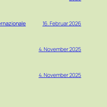
ernazionale
16. Februar 2026
4. November 2025
4. November 2025