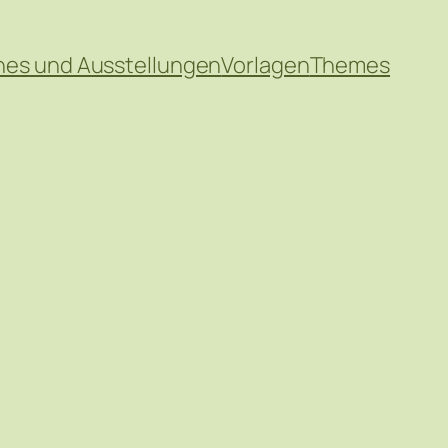
hes und Ausstellungen
Vorlagen
Themes