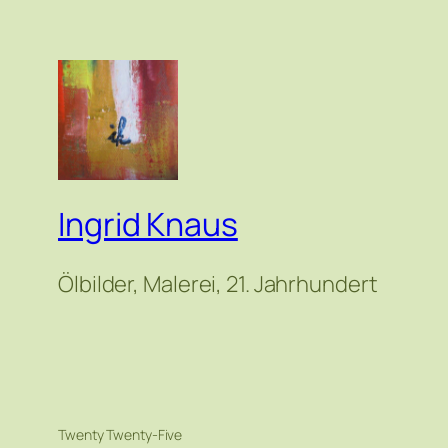
Ingrid Knaus
Ölbilder, Malerei, 21. Jahrhundert
Twenty Twenty-Five