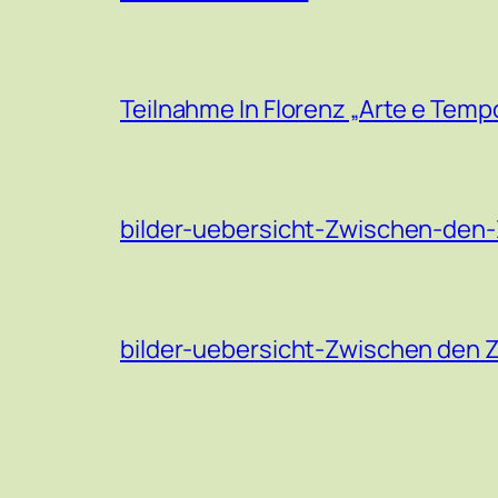
Teilnahme In Florenz „Arte e Temp
bilder-uebersicht-Zwischen-den-
bilder-uebersicht-Zwischen den 