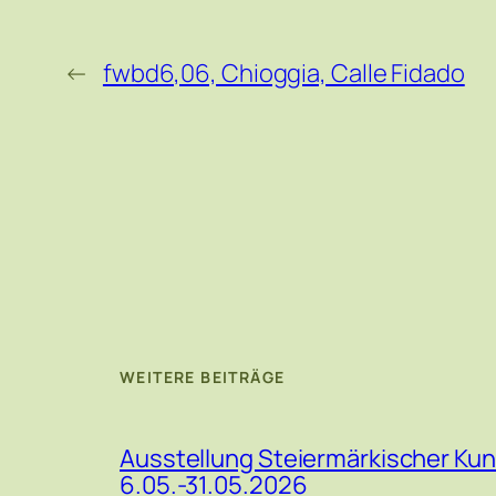
←
fwbd6,06, Chioggia, Calle Fidado
WEITERE BEITRÄGE
Ausstellung Steiermärkischer Kun
6.05.-31.05.2026