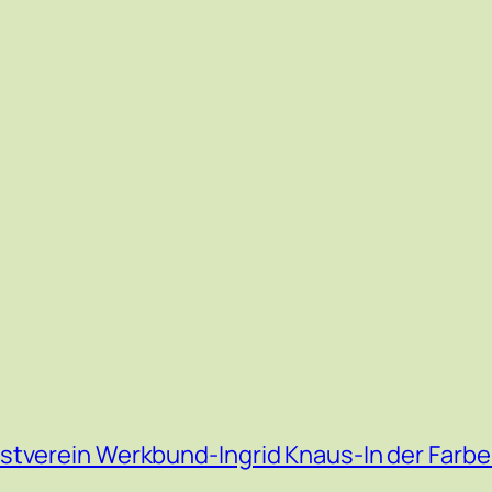
stverein Werkbund-Ingrid Knaus-In der Farbe