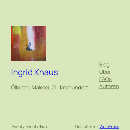
Blog
Ingrid Knaus
Über
FAQs
Autoren
Ölbilder, Malerei, 21. Jahrhundert
Twenty Twenty-Five
Gestaltet mit
WordPress