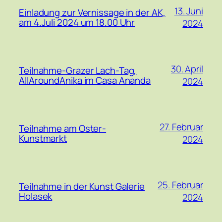
13. Juni
Einladung zur Vernissage in der AK,
am 4.Juli 2024 um 18.00 Uhr
2024
30. April
Teilnahme-Grazer Lach-Tag,
AllAroundAnika im Casa Ananda
2024
27. Februar
Teilnahme am Oster-
Kunstmarkt
2024
25. Februar
Teilnahme in der Kunst Galerie
Holasek
2024