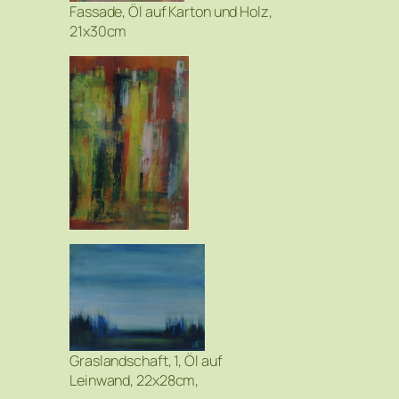
Fassade, Öl auf Karton und Holz,
21x30cm
Graslandschaft, 1, Öl auf
Leinwand, 22x28cm,