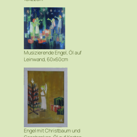
Musizierende Engel, Öl auf
Leinwand, 60x60cm
Engel mit Christbaum und