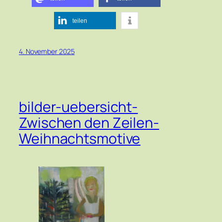
teilen
4. November 2025
bilder-uebersicht-
Zwischen den Zeilen-
Weihnachtsmotive