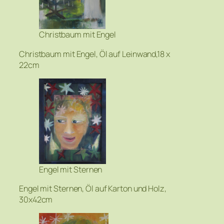
Christbaum mit Engel
Christbaum mit Engel, Öl auf Leinwand,18 x
22cm
Engel mit Sternen
Engel mit Sternen, Öl auf Karton und Holz,
30x42cm