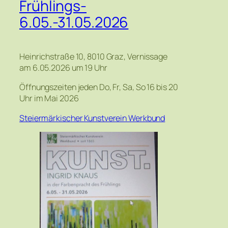
Frühlings-
6.05.-31.05.2026
Heinrichstraße 10, 8010 Graz, Vernissage
am 6.05.2026 um 19 Uhr
Öffnungszeiten jeden Do, Fr, Sa, So 16 bis 20
Uhr im Mai 2026
Steiermärkischer Kunstverein Werkbund