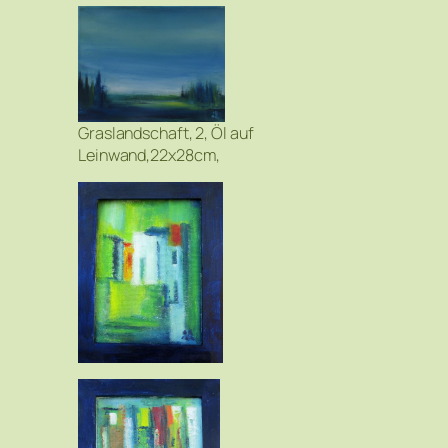
Graslandschaft, 2, Öl auf
Leinwand,22x28cm,