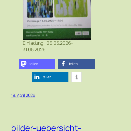
Einladung_06.05.2026-
31.05.2026
teilen
teilen
teilen
19. April 2026
bilder-uebersicht-