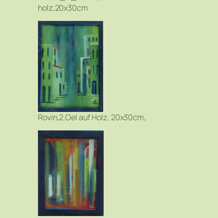
holz,20x30cm
Rovin,2,Oel auf Holz, 20x30cm,