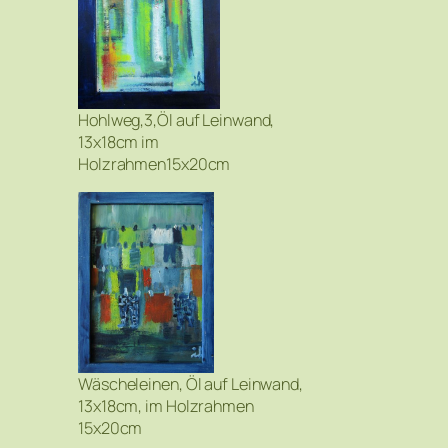
Hohlweg,3,Öl auf Leinwand,
13x18cm im
Holzrahmen15x20cm
Wäscheleinen, Öl auf Leinwand,
13x18cm, im Holzrahmen
15x20cm