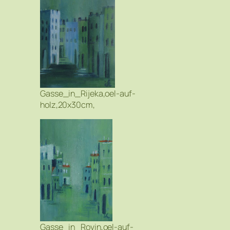
Gasse_in_Rijeka,oel-auf-
holz,20x30cm,
Gasse_in_Rovin,oel-auf-