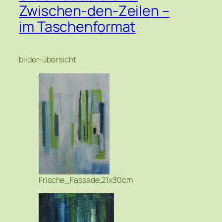
Zwischen-den-Zeilen –
im Taschenformat
bilder-übersicht
Frische_Fassade,21x30cm