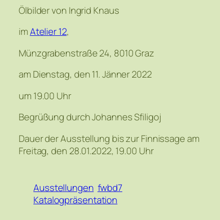
Ölbilder von Ingrid Knaus
im
Atelier 12
,
Münzgrabenstraße 24, 8010 Graz
am Dienstag, den 11. Jänner 2022
um 19.00 Uhr
Begrüßung durch Johannes Sfiligoj
Dauer der Ausstellung bis zur Finnissage am
Freitag, den 28.01.2022, 19.00 Uhr
Ausstellungen
fwbd7
Katalogpräsentation