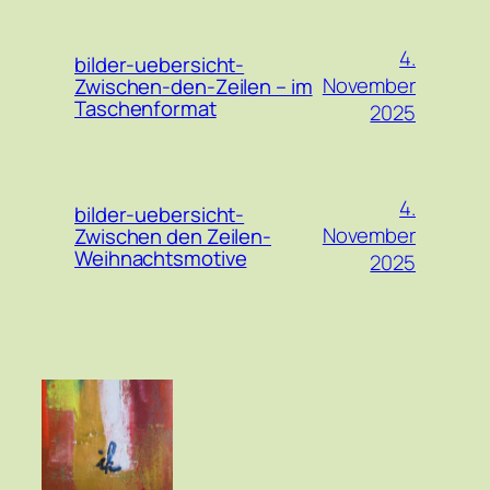
4.
bilder-uebersicht-
November
Zwischen-den-Zeilen – im
Taschenformat
2025
4.
bilder-uebersicht-
November
Zwischen den Zeilen-
Weihnachtsmotive
2025