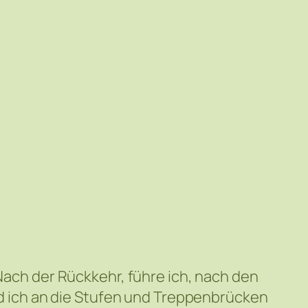
 Nach der Rückkehr, führe ich, nach den
 ich an die Stufen und Treppenbrücken