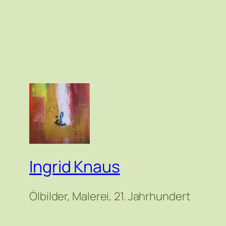
Ingrid Knaus
Ölbilder, Malerei, 21. Jahrhundert