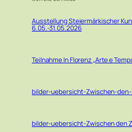
Ausstellung Steiermärkischer Kun
6.05.-31.05.2026
Teilnahme In Florenz „Arte e Temp
bilder-uebersicht-Zwischen-den-
bilder-uebersicht-Zwischen den 