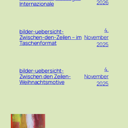
2026
Internazionale
4.
bilder-uebersicht-
November
Zwischen-den-Zeilen – im
Taschenformat
2025
4.
bilder-uebersicht-
November
Zwischen den Zeilen-
Weihnachtsmotive
2025