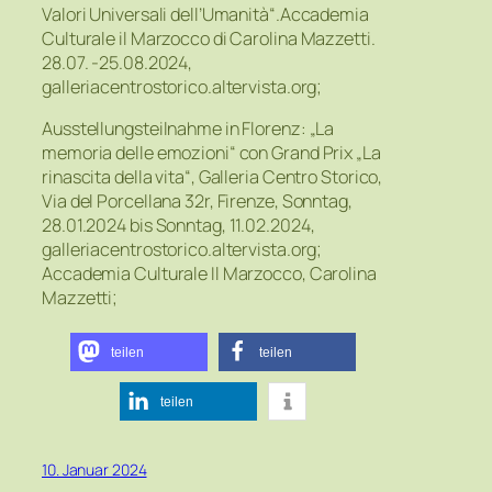
Valori Universali dell’Umanità“.Accademia
Culturale il Marzocco di Carolina Mazzetti.
28.07. -25.08.2024,
galleriacentrostorico.altervista.org;
Ausstellungsteilnahme in Florenz: „La
memoria delle emozioni“ con Grand Prix „La
rinascita della vita“, Galleria Centro Storico,
Via del Porcellana 32r, Firenze, Sonntag,
28.01.2024 bis Sonntag, 11.02.2024,
galleriacentrostorico.altervista.org;
Accademia Culturale Il Marzocco, Carolina
Mazzetti;
teilen
teilen
teilen
10. Januar 2024