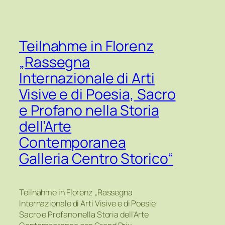
Teilnahme in Florenz
„Rassegna
Internazionale di Arti
Visive e di Poesia, Sacro
e Profano nella Storia
dell’Arte
Contemporanea
Galleria Centro Storico“
Teilnahme in Florenz „Rassegna
Internazionale di Arti Visive e di Poesie
Sacro e Profano nella Storia dell’Arte