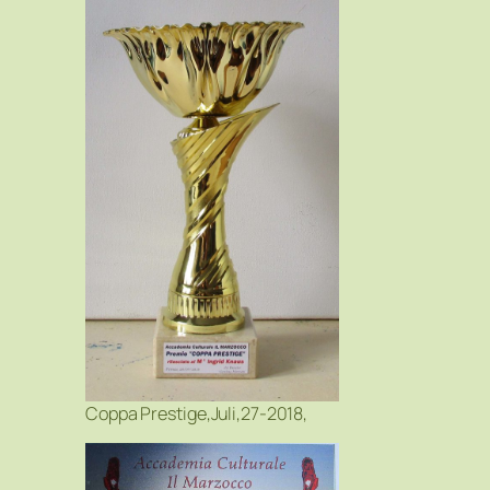
Coppa Prestige,Juli,27-2018,