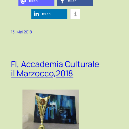
teilen
teilen
teilen
13. Mai 2018
FI, Accademia Culturale
il Marzocco,2018