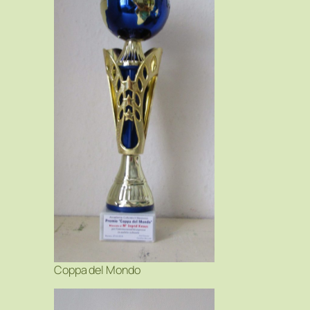
Coppa del Mondo