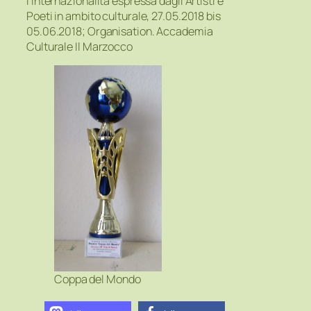
l’Internazionalità espressa dagli Artisti e
Poeti in ambito culturale, 27.05.2018 bis
05.06.2018; Organisation. Accademia
Culturale Il Marzocco
Coppa del Mondo