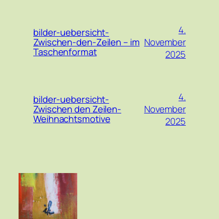
4.
bilder-uebersicht-
November
Zwischen-den-Zeilen – im
Taschenformat
2025
4.
bilder-uebersicht-
November
Zwischen den Zeilen-
Weihnachtsmotive
2025