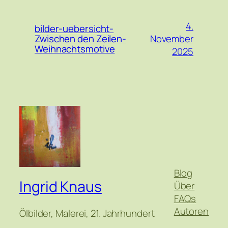
4.
bilder-uebersicht-
November
Zwischen den Zeilen-
Weihnachtsmotive
2025
Blog
Ingrid Knaus
Über
FAQs
Autoren
Ölbilder, Malerei, 21. Jahrhundert