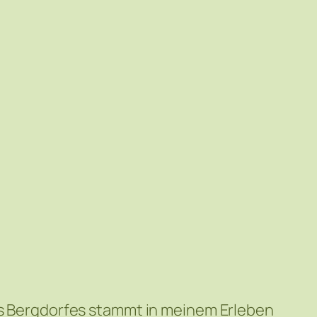
nes Bergdorfes stammt in meinem Erleben