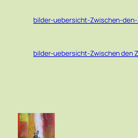
bilder-uebersicht-Zwischen-den-
bilder-uebersicht-Zwischen den 