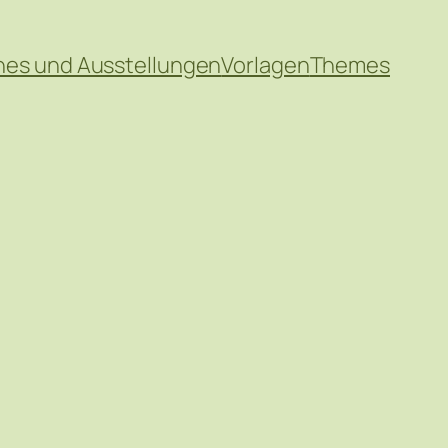
hes und Ausstellungen
Vorlagen
Themes