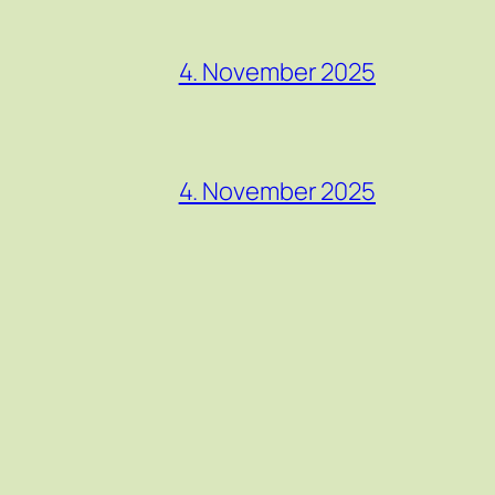
4. November 2025
4. November 2025