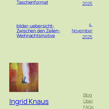
Taschenformat
2025
4.
bilder-uebersicht-
November
Zwischen den Zeilen-
Weihnachtsmotive
2025
Blog
Ingrid Knaus
Über
FAQs