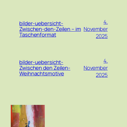
4.
bilder-uebersicht-
November
Zwischen-den-Zeilen – im
Taschenformat
2025
4.
bilder-uebersicht-
November
Zwischen den Zeilen-
Weihnachtsmotive
2025