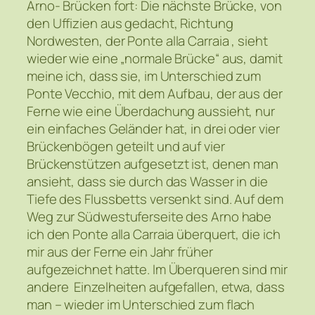
Arno- Brücken fort: Die nächste Brücke, von
den Uffizien aus gedacht, Richtung
Nordwesten, der Ponte alla Carraia , sieht
wieder wie eine „normale Brücke“ aus, damit
meine ich, dass sie, im Unterschied zum
Ponte Vecchio, mit dem Aufbau, der aus der
Ferne wie eine Überdachung aussieht, nur
ein einfaches Geländer hat, in drei oder vier
Brückenbögen geteilt und auf vier
Brückenstützen aufgesetzt ist, denen man
ansieht, dass sie durch das Wasser in die
Tiefe des Flussbetts versenkt sind. Auf dem
Weg zur Südwestuferseite des Arno habe
ich den Ponte alla Carraia überquert, die ich
mir aus der Ferne ein Jahr früher
aufgezeichnet hatte. Im Überqueren sind mir
andere Einzelheiten aufgefallen, etwa, dass
man – wieder im Unterschied zum flach