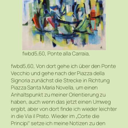
fwbd5,60, Ponte alla Carraia,
fwbd5,60, Von dort gehe ich über den Ponte
Vecchio und gehe nach der Piazza della
Signoria zunächst die Strecke in Richtung
Piazza Santa Maria Novella, um einen
Anhaltspunkt zu meiner Orientierung zu
haben, auch wenn das jetzt einen Umweg
ergibt, aber von dort finde ich wieder leichter
in die Via il Prato. Wieder im „Corte die
Principi“ setze ich meine Notizen zu den