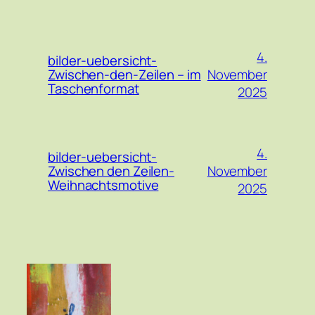
4.
bilder-uebersicht-
November
Zwischen-den-Zeilen – im
Taschenformat
2025
4.
bilder-uebersicht-
November
Zwischen den Zeilen-
Weihnachtsmotive
2025