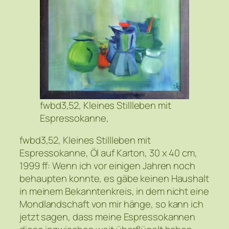
fwbd3,52, Kleines Stillleben mit
Espressokanne,
fwbd3,52, Kleines Stillleben mit
Espressokanne, Öl auf Karton, 30 x 40 cm,
1999 ff: Wenn ich vor einigen Jahren noch
behaupten konnte, es gäbe keinen Haushalt
in meinem Bekanntenkreis, in dem nicht eine
Mondlandschaft von mir hänge, so kann ich
jetzt sagen, dass meine Espressokannen