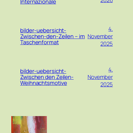
Internazionale
4.
bilder-uebersicht-
November
Zwischen-den-Zeilen – im
Taschenformat
2025
4.
bilder-uebersicht-
November
Zwischen den Zeilen-
Weihnachtsmotive
2025