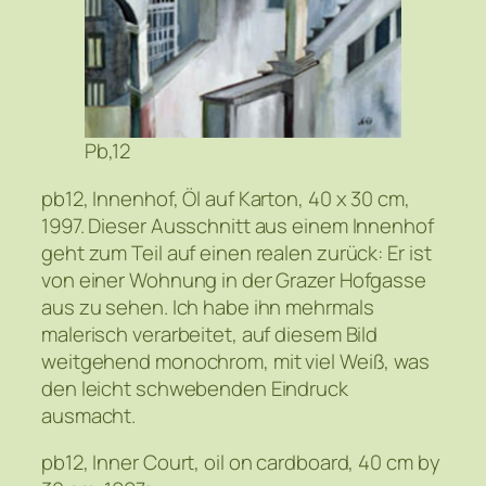
Pb,12
pb12, Innenhof, Öl auf Karton, 40 x 30 cm,
1997. Dieser Ausschnitt aus einem Innenhof
geht zum Teil auf einen realen zurück: Er ist
von einer Wohnung in der Grazer Hofgasse
aus zu sehen. Ich habe ihn mehrmals
malerisch verarbeitet, auf diesem Bild
weitgehend monochrom, mit viel Weiß, was
den leicht schwebenden Eindruck
ausmacht.
pb12, Inner Court, oil on cardboard, 40 cm by