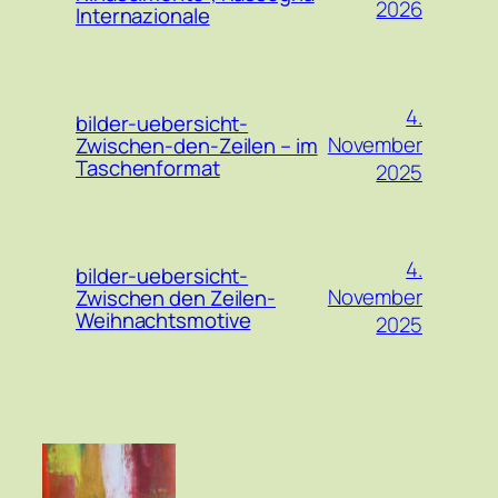
2026
Internazionale
4.
bilder-uebersicht-
November
Zwischen-den-Zeilen – im
Taschenformat
2025
4.
bilder-uebersicht-
November
Zwischen den Zeilen-
Weihnachtsmotive
2025