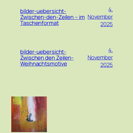
4.
bilder-uebersicht-
November
Zwischen-den-Zeilen – im
Taschenformat
2025
4.
bilder-uebersicht-
November
Zwischen den Zeilen-
Weihnachtsmotive
2025