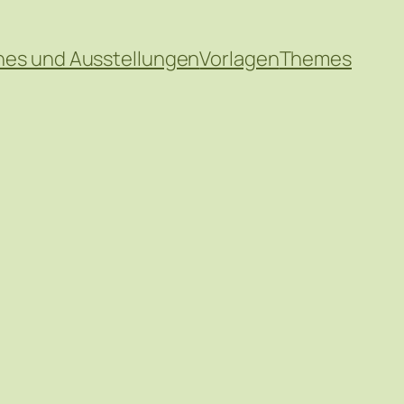
hes und Ausstellungen
Vorlagen
Themes